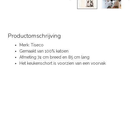
Productomschrijving
Merk: Tiseco
Gemaakt van 100% katoen
Afmeting 74 cm breed en 85 cm lang
Het keukenschort is voorzien van een voorvak