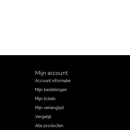
Mijn account
Account informatie
Mijn bestellingen
Mijn tickets
Mijn verlanglijst
Vergelijk
Alle producten