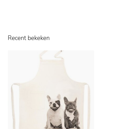
Recent bekeken