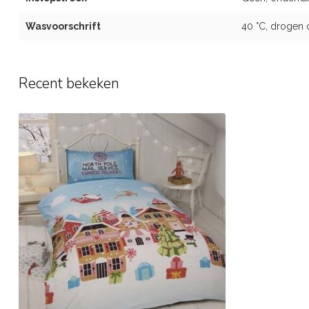
Wasvoorschrift
40 °C, drogen 
Recent bekeken