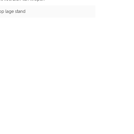
op lage stand