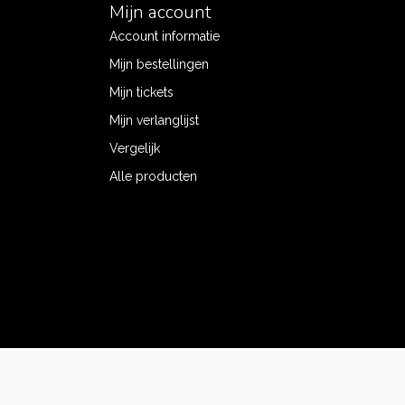
Mijn account
Account informatie
Mijn bestellingen
Mijn tickets
Mijn verlanglijst
Vergelijk
Alle producten