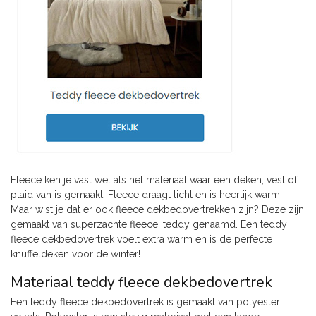
Fleece ken je vast wel als het materiaal waar een deken, vest of
plaid van is gemaakt. Fleece draagt licht en is heerlijk warm.
Maar wist je dat er ook fleece dekbedovertrekken zijn? Deze zijn
gemaakt van superzachte fleece, teddy genaamd. Een teddy
fleece dekbedovertrek voelt extra warm en is de perfecte
knuffeldeken voor de winter!
Materiaal teddy fleece dekbedovertrek
Een teddy fleece dekbedovertrek is gemaakt van polyester