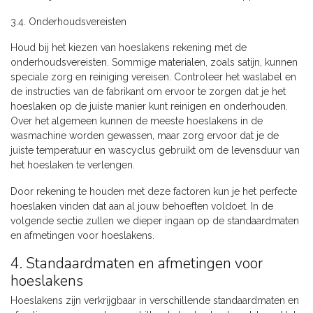
3.4. Onderhoudsvereisten
Houd bij het kiezen van hoeslakens rekening met de
onderhoudsvereisten. Sommige materialen, zoals satijn, kunnen
speciale zorg en reiniging vereisen. Controleer het waslabel en
de instructies van de fabrikant om ervoor te zorgen dat je het
hoeslaken op de juiste manier kunt reinigen en onderhouden.
Over het algemeen kunnen de meeste hoeslakens in de
wasmachine worden gewassen, maar zorg ervoor dat je de
juiste temperatuur en wascyclus gebruikt om de levensduur van
het hoeslaken te verlengen.
Door rekening te houden met deze factoren kun je het perfecte
hoeslaken vinden dat aan al jouw behoeften voldoet. In de
volgende sectie zullen we dieper ingaan op de standaardmaten
en afmetingen voor hoeslakens.
4. Standaardmaten en afmetingen voor
hoeslakens
Hoeslakens zijn verkrijgbaar in verschillende standaardmaten en