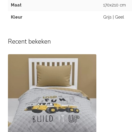
Maat
170x210 cm
Kleur
Grijs | Geel
Recent bekeken