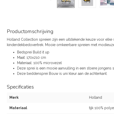
Productomschrijving
Holland Collection spreien zijn een uitstekende keuze voor elke 
kinderdekbedovertrek. Mooie omkeerbare spreien met modieuze m
Bedsprei Build it up
Maat: 170x210 cm
Materiaal: 100% microvezel
Deze sprei is een mooie aanvulling in een stoere jongens 
Deze beddensprei Bouw is uni kleur aan de achterkant.
Specificaties
Merk
Holland
Materiaal
tijk 100% polye