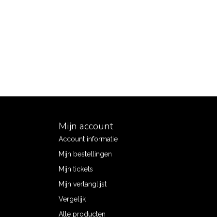
Mijn account
Account informatie
Mijn bestellingen
Mijn tickets
Mijn verlanglijst
Vergelijk
Alle producten