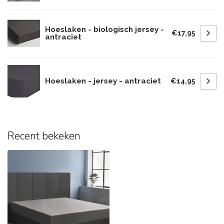
Hoeslaken - biologisch jersey -
€17,95
antraciet
Hoeslaken - jersey - antraciet
€14,95
Recent bekeken