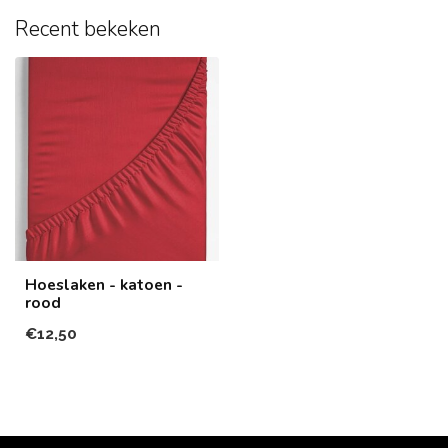
Recent bekeken
Hoeslaken - katoen -
rood
€12,50