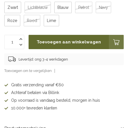
Zwart
Lichtblauw
Blauw
Petrol
Navy
Roze
Rood
Lime
Toevoegen aan winkelwagen
Levertijd: ong 3-4 werkdagen
Toevoegen om te vergelijken
Gratis verzending vanaf €60
Achteraf betalen via Billink
Op voorraad is vandaag besteld, morgen in huis
10.000+ tevreden klanten