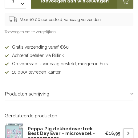
Toevoegen aan winkelwagen
Voor 16:00 uur besteld, vandaag verzonden!
Toevoegen om te vergelijken
Gratis verzending vanaf €60
Achteraf betalen via Billink
Op voorraad is vandaag besteld, morgen in huis
10.000+ tevreden klanten
Productomschrijving
Gerelateerde producten
Peppa Pig dekbedovertrek
Best Day Ever - microvezel -
€16,95