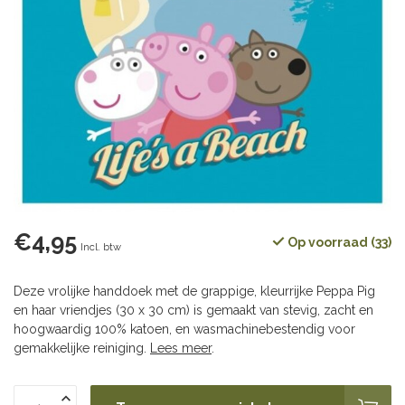
€4,95
Op voorraad (33)
Incl. btw
Deze vrolijke handdoek met de grappige, kleurrijke Peppa Pig
en haar vriendjes (30 x 30 cm) is gemaakt van stevig, zacht en
hoogwaardig 100% katoen, en wasmachinebestendig voor
gemakkelijke reiniging.
Lees meer
.