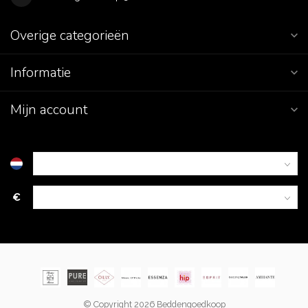
Overige categorieën
Informatie
Mijn account
€
© Copyright 2026 Beddengoedkoop