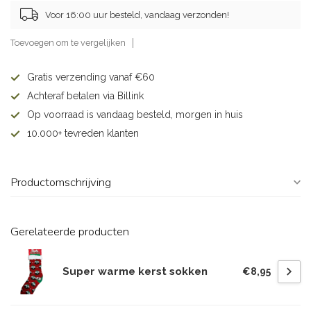
Voor 16:00 uur besteld, vandaag verzonden!
Toevoegen om te vergelijken
Gratis verzending vanaf €60
Achteraf betalen via Billink
Op voorraad is vandaag besteld, morgen in huis
10.000+ tevreden klanten
Productomschrijving
Gerelateerde producten
Super warme kerst sokken
€8,95