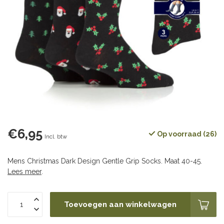
€6,95
Op voorraad (26)
Incl. btw
Mens Christmas Dark Design Gentle Grip Socks. Maat 40-45.
Lees meer
.
Toevoegen aan winkelwagen