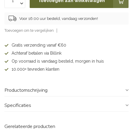
Toevoegen aan winkelwagen
Voor 16:00 uur besteld, vandaag verzonden!
Toevoegen om te vergelijken
Gratis verzending vanaf €60
Achteraf betalen via Billink
Op voorraad is vandaag besteld, morgen in huis
10.000+ tevreden klanten
Productomschrijving
Specificaties
Gerelateerde producten