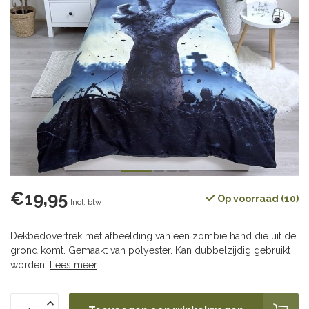
€19,95
Op voorraad (10)
Incl. btw
Dekbedovertrek met afbeelding van een zombie hand die uit de
grond komt. Gemaakt van polyester. Kan dubbelzijdig gebruikt
worden.
Lees meer
.