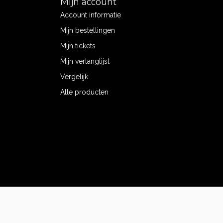
Mijn account
Account informatie
Mijn bestellingen
Mijn tickets
Mijn verlanglijst
Vergelijk
Alle producten