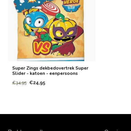
Super Zings dekbedovertrek Super
Slider - katoen - eenpersoons
€24,95
€34,95