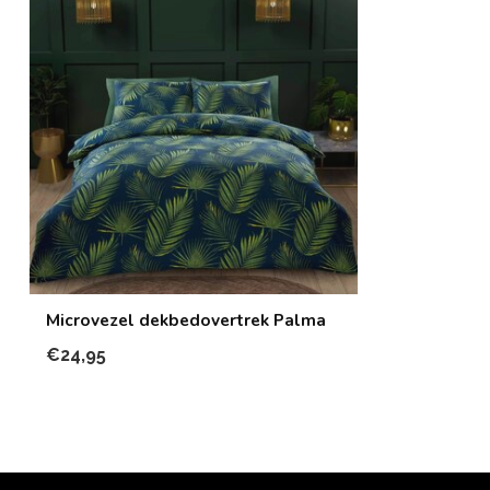
Microvezel dekbedovertrek Palma
€24,95