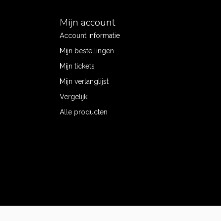
Mijn account
Account informatie
Mijn bestellingen
Mijn tickets
Mijn verlanglijst
Vergelijk
Alle producten