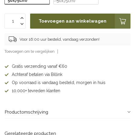
50x75cm)
50x75cm)
Toevoegen aan winkelwagen
Voor 16:00 uur besteld, vandaag verzonden!
Toevoegen om te vergelijken
Gratis verzending vanaf €60
Achteraf betalen via Billink
Op voorraad is vandaag besteld, morgen in huis
10.000+ tevreden klanten
Productomschrijving
Gerelateerde producten