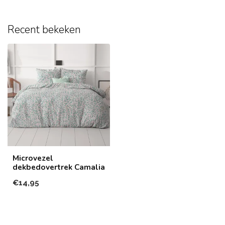
Recent bekeken
Microvezel
dekbedovertrek Camalia
€14,95