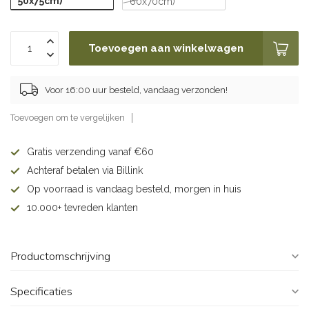
50x75cm)
60x70cm)
Toevoegen aan winkelwagen
Voor 16:00 uur besteld, vandaag verzonden!
Toevoegen om te vergelijken
Gratis verzending vanaf €60
Achteraf betalen via Billink
Op voorraad is vandaag besteld, morgen in huis
10.000+ tevreden klanten
Productomschrijving
Specificaties