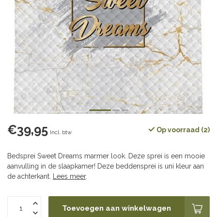
€39,95
Op voorraad (2)
Incl. btw
Bedsprei Sweet Dreams marmer look. Deze sprei is een mooie
aanvulling in de slaapkamer! Deze beddensprei is uni kleur aan
de achterkant.
Lees meer
.
Toevoegen aan winkelwagen