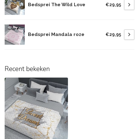
Bedsprei The Wild Love
€29,95
Bedsprei Mandala roze
€29,95
Recent bekeken