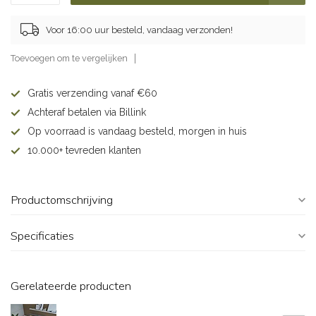
Voor 16:00 uur besteld, vandaag verzonden!
Toevoegen om te vergelijken
Gratis verzending vanaf €60
Achteraf betalen via Billink
Op voorraad is vandaag besteld, morgen in huis
10.000+ tevreden klanten
Productomschrijving
Specificaties
Gerelateerde producten