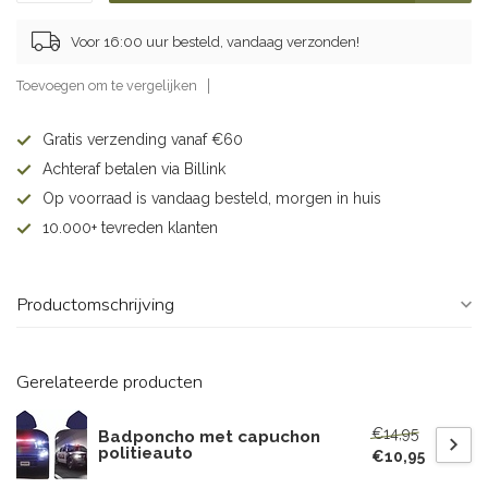
Voor 16:00 uur besteld, vandaag verzonden!
Toevoegen om te vergelijken
Gratis verzending vanaf €60
Achteraf betalen via Billink
Op voorraad is vandaag besteld, morgen in huis
10.000+ tevreden klanten
Productomschrijving
Gerelateerde producten
€14,95
Badponcho met capuchon
politieauto
€10,95