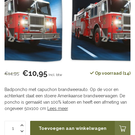
€10,95
€14,95
Op voorraad (14)
Incl. btw
Badponcho met capuchon brandweerauto. Op de voor en
achterkant staat een stoere Amerikaanse brandweerwagen. De
poncho is gemaakt van 100% katoen en heeft een afmeting van
ongeveer 50x100 cm
Lees meer
.
Toevoegen aan winkelwagen