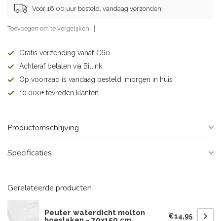
Voor 16:00 uur besteld, vandaag verzonden!
Toevoegen om te vergelijken
Gratis verzending vanaf €60
Achteraf betalen via Billink
Op voorraad is vandaag besteld, morgen in huis
10.000+ tevreden klanten
Productomschrijving
Specificaties
Gerelateerde producten
Peuter waterdicht molton
€14,95
hoeslaken - 70x150 cm