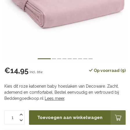
€14,95
Op voorraad (9)
Incl. btw
Kies dit roze katoenen baby hoeslaken van Decoware. Zacht,
ademend en comfortabel. Bestel eenvoudig en vertrouwd bij
Beddengoedkoop.nl
Lees meer
.
Toevoegen aan winkelwagen