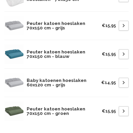
Peuter katoen hoeslaken
€15,95
70x150 cm - grijs
Peuter katoen hoeslaken
€15,95
70x150 cm - blauw
Baby katoenen hoeslaken
€14,95
60x120 cm - grijs
Peuter katoen hoeslaken
€15,95
70x150 cm - groen