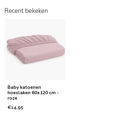
Recent bekeken
Baby katoenen
hoeslaken 60x120 cm -
roze
€14,95