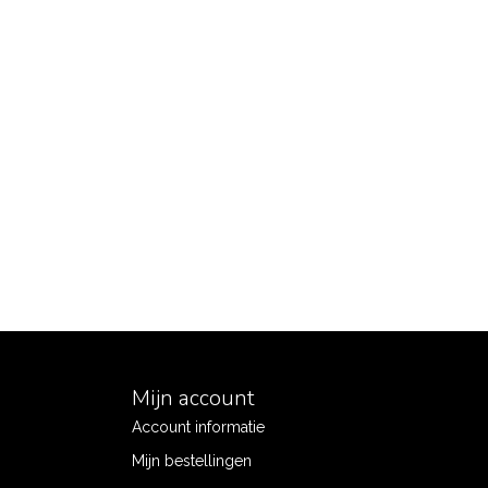
Mijn account
Account informatie
Mijn bestellingen