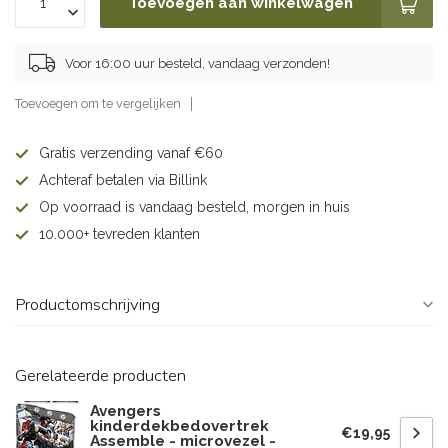
Toevoegen aan winkelwagen
Voor 16:00 uur besteld, vandaag verzonden!
Toevoegen om te vergelijken
Gratis verzending vanaf €60
Achteraf betalen via Billink
Op voorraad is vandaag besteld, morgen in huis
10.000+ tevreden klanten
Productomschrijving
Gerelateerde producten
Avengers
kinderdekbedovertrek
€19,95
Assemble - microvezel -