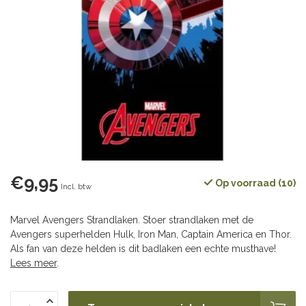
€9,95
Op voorraad (10)
Incl. btw
Marvel Avengers Strandlaken. Stoer strandlaken met de
Avengers superhelden Hulk, Iron Man, Captain America en Thor.
Als fan van deze helden is dit badlaken een echte musthave!
Lees meer
.