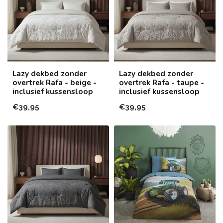
Lazy dekbed zonder
Lazy dekbed zonder
overtrek Rafa - beige -
overtrek Rafa - taupe -
inclusief kussensloop
inclusief kussensloop
€39,95
€39,95