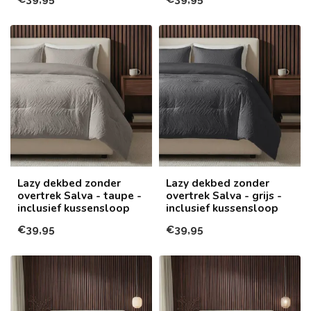
Lazy dekbed zonder
Lazy dekbed zonder
overtrek Salva - taupe -
overtrek Salva - grijs -
inclusief kussensloop
inclusief kussensloop
€39,95
€39,95